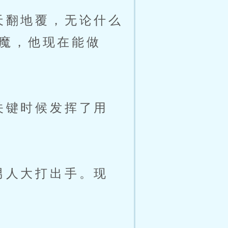
天翻地覆，无论什么
魔，他现在能做
关键时候发挥了用
男人大打出手。现