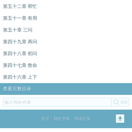
第五十二章 帮忙
第五十一章 有用
第五十章 三问
第四十九章 再问
第四十八章 初问
第四十七章 救命
第四十六章 上下
查看完整目录
首页
我的书架
阅读记录