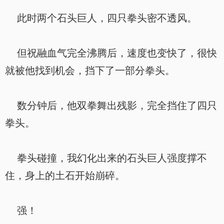
此时两个石头巨人，四只拳头密不透风。
但祝融血气完全沸腾后，速度也变快了，很快
就被他找到机会，挡下了一部分拳头。
数分钟后，他双拳舞出残影，完全挡住了四只
拳头。
拳头碰撞，我幻化出来的石头巨人强度撑不
住，身上的土石开始崩碎。
强！