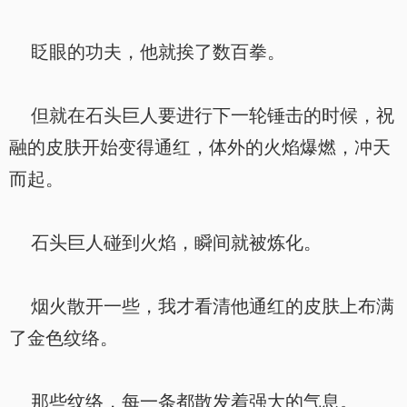
眨眼的功夫，他就挨了数百拳。
但就在石头巨人要进行下一轮锤击的时候，祝
融的皮肤开始变得通红，体外的火焰爆燃，冲天
而起。
石头巨人碰到火焰，瞬间就被炼化。
烟火散开一些，我才看清他通红的皮肤上布满
了金色纹络。
那些纹络，每一条都散发着强大的气息。