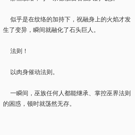
似乎是在纹络的加持下，祝融身上的火焰才发
生了变异，瞬间就融化了石头巨人。
法则！
以肉身催动法则。
一瞬间，巫族任何人都能继承、掌控巫界法则
的困惑，顿时就荡然无存。