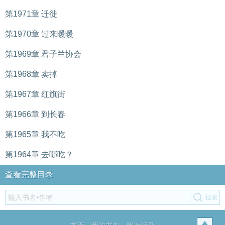
第1971章 迁徙
第1970章 过来暖暖
第1969章 君子兰协会
第1968章 卖掉
第1967章 红旗街
第1966章 到长春
第1965章 我不吃
第1964章 去哪吃？
查看完整目录