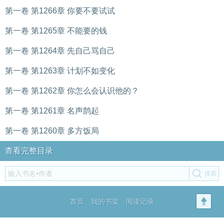
第一卷 第1266章 你要不要试试
第一卷 第1265章 不能要的钱
第一卷 第1264章 先自己骂自己
第一卷 第1263章 计划不如变化
第一卷 第1262章 你怎么会认识他的？
第一卷 第1261章 名声鹊起
第一卷 第1260章 多方饭局
查看完整目录
首页
我的书架
阅读记录