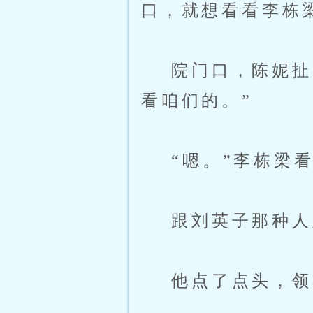
口，就想看看李栋
院门口，陈妮扯了
看咱们的。”
“嗯。”李栋梁看
跟刘英子那种人
他点了点头，领