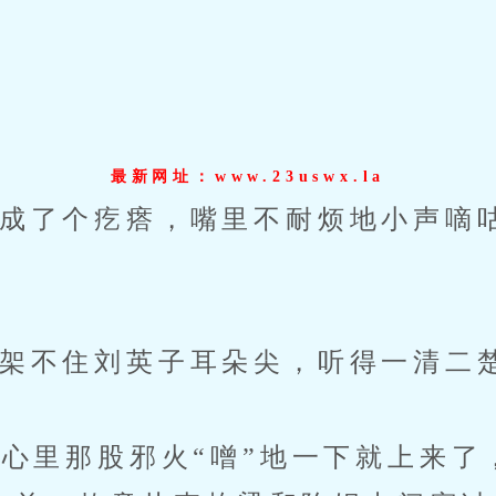
最新网址：www.23uswx.la
了个疙瘩，嘴里不耐烦地小声嘀咕
不住刘英子耳朵尖，听得一清二
心里那股邪火“噌”地一下就上来了