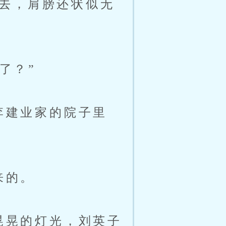
去，肩膀还状似无
了？”
李建业家的院子里
来的。
晃晃的灯光，刘英子