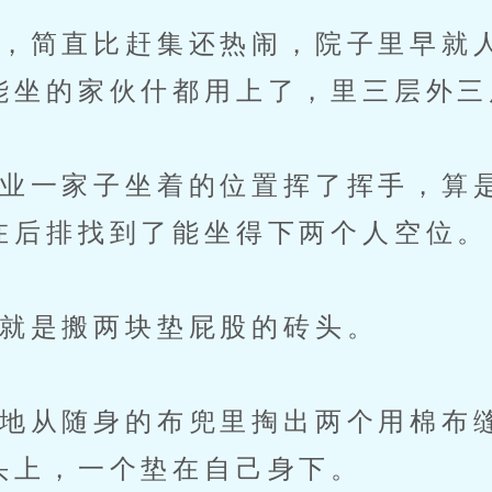
简直比赶集还热闹，院子里早就
能坐的家伙什都用上了，里三层外三
一家子坐着的位置挥了挥手，算
在后排找到了能坐得下两个人空位。
就是搬两块垫屁股的砖头。
从随身的布兜里掏出两个用棉布
头上，一个垫在自己身下。