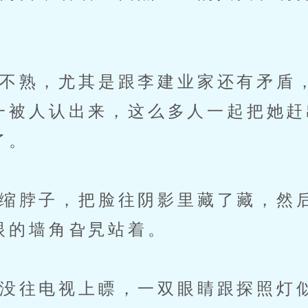
。
熟，尤其是跟李建业家还有矛盾
一被人认出来，这么多人一起把她赶
了。
脖子，把脸往阴影里藏了藏，然
眼的墙角旮旯站着。
往电视上瞟，一双眼睛跟探照灯