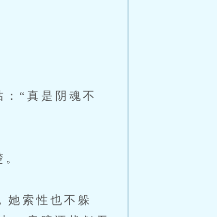
：“真是阴魂不
楚。
，她索性也不躲