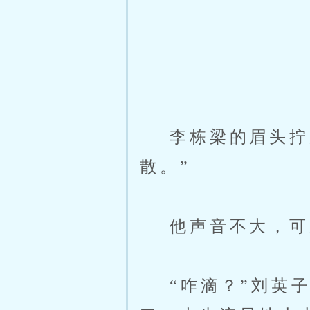
李栋梁的眉头拧成
散。”
他声音不大，可架
“咋滴？”刘英子