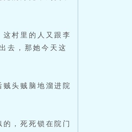
，这村里的人又跟李
出去，那她今天这
后贼头贼脑地溜进院
似的，死死锁在院门