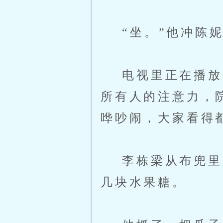
“坐。”他冲陈妮
电视里正在播放《
所有人的注意力，
哗吵闹，大家看得
李栋梁从布兜里又
几块水果糖。