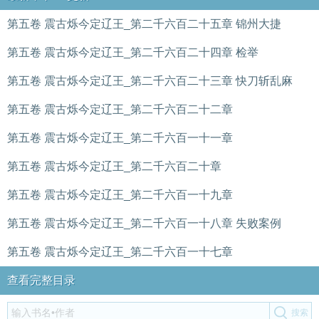
第五卷 震古烁今定辽王_第二千六百二十五章 锦州大捷
第五卷 震古烁今定辽王_第二千六百二十四章 检举
第五卷 震古烁今定辽王_第二千六百二十三章 快刀斩乱麻
第五卷 震古烁今定辽王_第二千六百二十二章
第五卷 震古烁今定辽王_第二千六百一十一章
第五卷 震古烁今定辽王_第二千六百二十章
第五卷 震古烁今定辽王_第二千六百一十九章
第五卷 震古烁今定辽王_第二千六百一十八章 失败案例
第五卷 震古烁今定辽王_第二千六百一十七章
查看完整目录