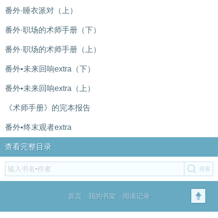
番外·睡衣派对（上）
番外·职场的术师手册（下）
番外·职场的术师手册（上）
番外•未来回响extra（下）
番外•未来回响extra（上）
《术师手册》的完本报告
番外•终末观者extra
查看完整目录
首页
我的书架
阅读记录