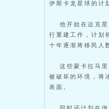
伊斯卡龙星球的计
他开始在达克星球
行重建工作，计划
十年逐渐将移民人
这些蒙卡拉马里人
被破坏的环境，将
表面。
同时还计划在伊斯