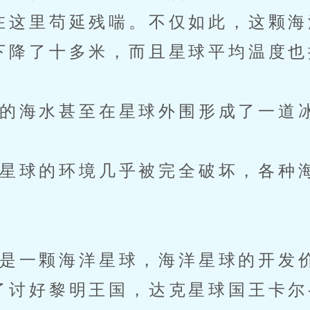
在这里苟延残喘。不仅如此，这颗海
下降了十多米，而且星球平均温度也
海水甚至在星球外围形成了一道
球的环境几乎被完全破坏，各种
一颗海洋星球，海洋星球的开发
了讨好黎明王国，达克星球国王卡尔