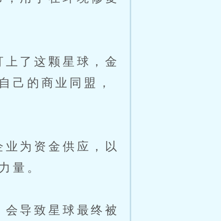
盯上了这颗星球，金
自己的商业同盟，
企业为资金供应，以
力量。
，会导致星球最终被