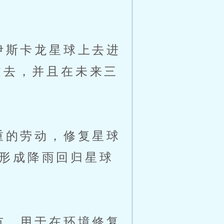
伊斯卡龙星球上去进
过去，并且在未来三
重的劳动，修复星球
形成降雨回归星球
市，用于在环境修复