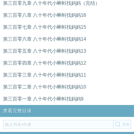
第三百零九章 八十年代小蝌蚪找妈妈（完结）
第三百零八章 八十年代小蝌蚪找妈妈16
第三百零七章 八十年代小蝌蚪找妈妈15
第三百零六章 八十年代小蝌蚪找妈妈14
第三百零五章 八十年代小蝌蚪找妈妈13
第三百零四章 八十年代小蝌蚪找妈妈12
第三百零三章 八十年代小蝌蚪找妈妈11
第三百零二章 八十年代小蝌蚪找妈妈10
第三百零一章 八十年代小蝌蚪找妈妈9
查看完整目录