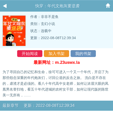
快穿：年代文炮灰要逆袭
作者：
非非不是鱼
类别：玄幻小说
状态：连载中
更新：2022-08-08T12:39:34
开始阅读
加入书架
我的书架
最新网址：m.23uswx.la
为了寻回自己的记忆和生命，徐可可进入一个又一个年代，开启了为
那些怨念深重的年代炮灰们，讨回公道的反击之旅。 洗白是不存在
的，虐渣才是必须的。看八十年代高中女老师，如何让浓眉大眼的凤
凰男名誉扫地，看五十年代进城的农村女干部，如何让现代版的陈世
美一无所有，.......
最新章节 更新：2022-08-08T12:39:34