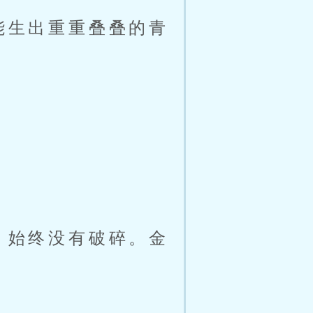
能生出重重叠叠的青
，始终没有破碎。金