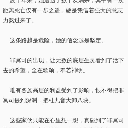
数千年来，她遭遇了数十次刺杀，其中有一次
距离死亡仅有一步之遥，硬是凭借着强大的意志
力熬过来了。
这条路越是危险，她的信念越是坚定。
罪冥司的出现，让无数的底层生灵看到了活下
去的希望，全在歌颂，奉若神明。
唯有各族高层的利益受到了影响，恨不得把罪
冥司提到深渊，把杜九音大卸八块。
这些家伙只能在心里想一想，真碰到了罪冥司