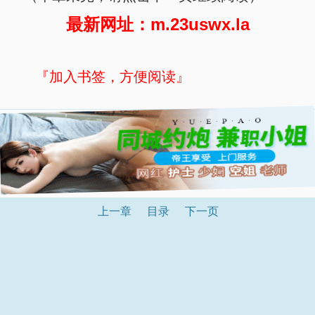
最新网址：m.23uswx.la
『加入书签，方便阅读』
上一章
目录
下一页