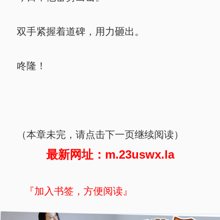
双手紧握着道碑，用力砸出。
咚隆！
（本章未完，请点击下一页继续阅读）
最新网址：m.23uswx.la
『加入书签，方便阅读』