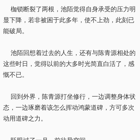
枷锁断裂了两根，池陌觉得自身承受的压力明
显下降，若非被困于此多年，使不上劲，此刻已
能破局。
池陌回想着过去的人生，还有与陈青源相处的
这些时日，觉得以前的大多时光简直白活了，感
慨不已。
回到外界，陈青源打坐修行，一边调整身体状
态，一边琢磨着该怎么挥动鸿蒙道碑，方可多次
动用道碑之力。