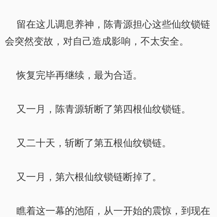
留在这儿调息养神，陈青源担心这些仙纹锁链
会突然变故，对自己造成影响，不太安全。
恢复完毕再继续，最为合适。
又一月，陈青源斩断了第四根仙纹锁链。
又二十天，斩断了第五根仙纹锁链。
又一月，第六根仙纹锁链断掉了。
瞧着这一幕的池陌，从一开始的震惊，到现在