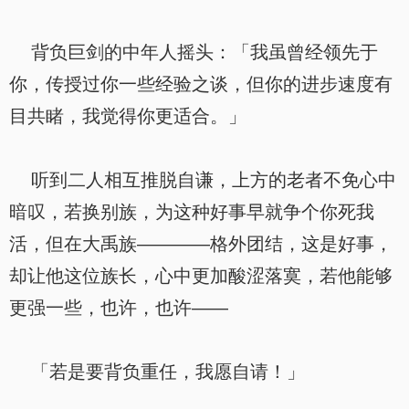
背负巨剑的中年人摇头：「我虽曾经领先于
你，传授过你一些经验之谈，但你的进步速度有
目共睹，我觉得你更适合。」
听到二人相互推脱自谦，上方的老者不免心中
暗叹，若换别族，为这种好事早就争个你死我
活，但在大禹族————格外团结，这是好事，
却让他这位族长，心中更加酸涩落寞，若他能够
更强一些，也许，也许——
「若是要背负重任，我愿自请！」