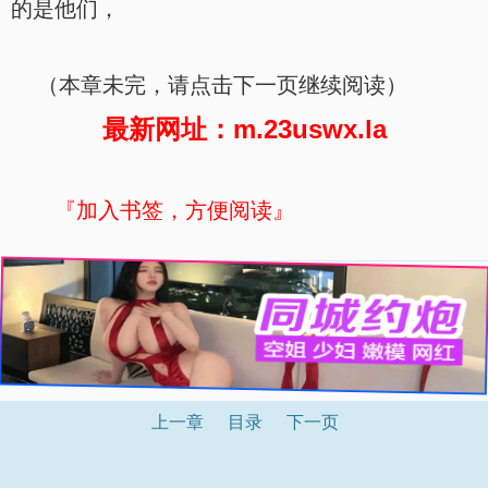
的是他们，
（本章未完，请点击下一页继续阅读）
最新网址：m.23uswx.la
『加入书签，方便阅读』
上一章
目录
下一页