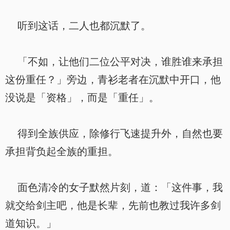
听到这话，二人也都沉默了。
「不如，让他们二位公平对决，谁胜谁来承担
这份重任？」旁边，青衫老者在沉默中开口，他
没说是「资格」，而是「重任」。
得到全族供应，除修行飞速提升外，自然也要
承担背负起全族的重担。
面色清冷的女子默然片刻，道：「这件事，我
就交给剑主吧，他是长辈，先前也教过我许多剑
道知识。」