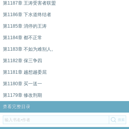
第1187章 王涛受害者联盟
第1186章 下水道终结者
第1185章 消停的王涛
第1184章 都不正常
第1183章 不如为难别人。
第1182章 保三争四
第1181章 越想越委屈
第1180章 买一送一
第1179章 修改刑期
查看完整目录