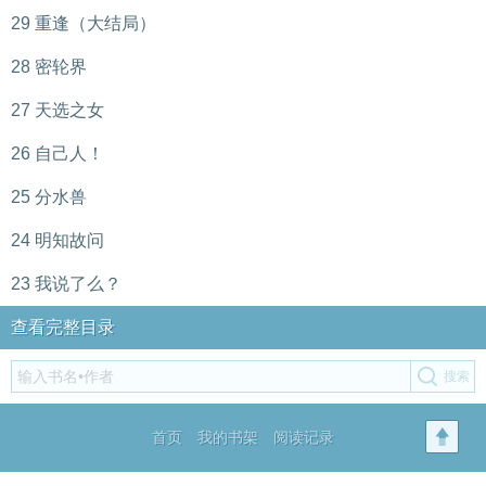
29 重逢（大结局）
28 密轮界
27 天选之女
26 自己人！
25 分水兽
24 明知故问
23 我说了么？
查看完整目录
首页
我的书架
阅读记录