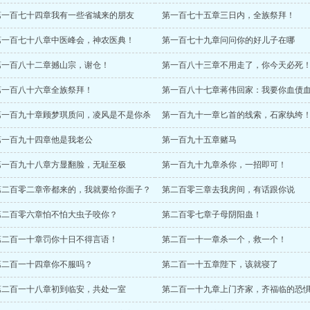
价？
第一百七十四章我有一些省城来的朋友
第一百七十五章三日内，全族祭拜！
第一百七十八章中医峰会，神农医典！
第一百七十九章问问你的好儿子在哪
第一百八十二章撼山宗，谢仓！
第一百八十三章不用走了，你今天必死
第一百八十六章全族祭拜！
第一百八十七章蒋伟回家：我要你血债
偿！
第一百九十章顾梦琪质问，凌风是不是你杀
第一百九十一章匕首的线索，石家纨绔
第一百九十四章他是我老公
第一百九十五章赌马
第一百九十八章方显翻脸，无耻至极
第一百九十九章杀你，一招即可！
第二百零二章帝都来的，我就要给你面子？
第二百零三章去我房间，有话跟你说
第二百零六章怕不怕大虫子咬你？
第二百零七章子母阴阳蛊！
第二百一十章罚你十日不得言语！
第二百一十一章杀一个，救一个！
第二百一十四章你不服吗？
第二百一十五章陛下，该就寝了
第二百一十八章初到临安，共处一室
第二百一十九章上门齐家，齐福临的恐