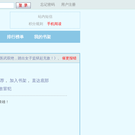
忘记密码
用户注册
站内短信
积分规则
手机阅读
排行榜单
我的书架
医武双绝，踏出女子监狱起无敌！》
、
催更报错
荐
，
加入书架
，
直达底部
也敢冒犯
豪雄！