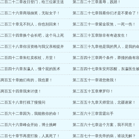
第二百二十二章改日登门，给三位家主送
第二百二十三章羞辱，践踏！
！
第二百二十六章商场抽奖，无耻女子！
第二百二十七章我看你们才是不要命了
第二百三十章见不到人，你也别回来！
第二百三十一章紫金双煞，一死一伤！
第二百三十四章换个会长吧，这个马上死
第二百三十五章除非有奇迹发生！
！
第二百三十八章你没资格与我父亲相提并
第二百三十九章他是我的男人，是我的
！
第二百四十二章朱红卖权杖，月堂！
第二百四十三章两个条件，莽撞的曲有
第二百四十六章东瀛人，懂个屁的医术
第二百四十七章朱安邦苏醒，东瀛医生
怒
第两百五十章她们有的，我也要！
第二百五十一章请您救我！
第两百五十四章我来讨债！
第二百五十五章摩罗印！
第二百五十八章打残了慢慢问
第二百五十九章天师雷法，北疆谢家！
第二百六十二章因为，我能救你的命！
第二百六十三章雷霆出手
第二百六十六章峰会开始，博士挑衅
第二百六十七章这个方案，我不同意！
第二百七十章节再度打脸，人真死了！
第二百七十一章先帝的病，谁说无解？