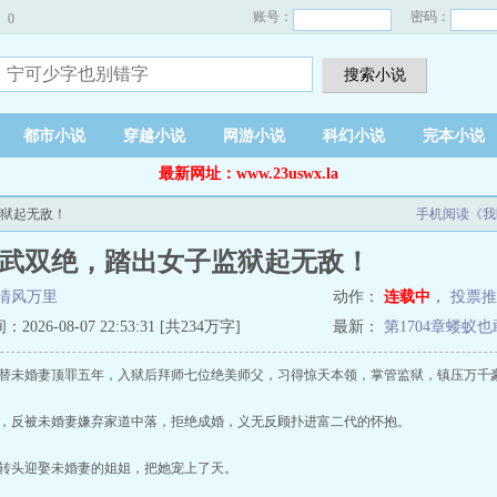
账号：
密码：
0
搜索小说
都市小说
穿越小说
网游小说
科幻小说
完本小说
最新网址：www.23uswx.la
监狱起无敌！
手机阅读《我
武双绝，踏出女子监狱起无敌！
清风万里
动作：
连载中
，
投票推
026-08-07 22:53:31 [共234万字]
最新：
第1704章蝼蚁
未婚妻顶罪五年，入狱后拜师七位绝美师父，习得惊天本领，掌管监狱，镇压万千
反被未婚妻嫌弃家道中落，拒绝成婚，义无反顾扑进富二代的怀抱。
转头迎娶未婚妻的姐姐，把她宠上了天。