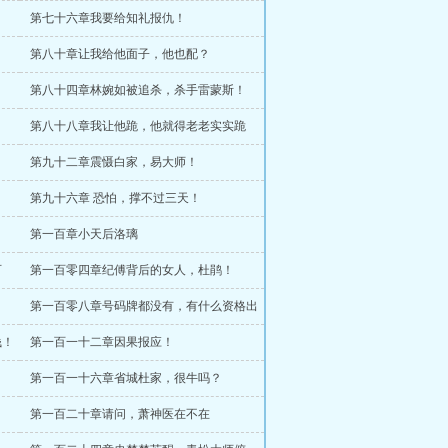
第七十六章我要给知礼报仇！
第八十章让我给他面子，他也配？
第八十四章林婉如被追杀，杀手雷蒙斯！
第八十八章我让他跪，他就得老老实实跪
着！
第九十二章震慑白家，易大师！
第九十六章 恐怕，撑不过三天！
第一百章小天后洛璃
可
第一百零四章纪傅背后的女人，杜鹃！
第一百零八章号码牌都没有，有什么资格出
价
钱！
第一百一十二章因果报应！
第一百一十六章省城杜家，很牛吗？
第一百二十章请问，萧神医在不在