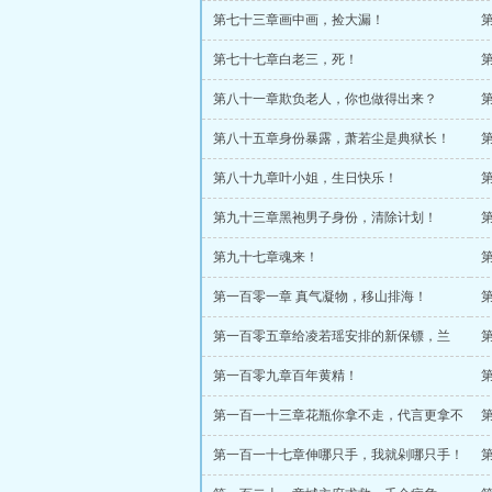
第七十三章画中画，捡大漏！
第七十七章白老三，死！
第八十一章欺负老人，你也做得出来？
第八十五章身份暴露，萧若尘是典狱长！
第八十九章叶小姐，生日快乐！
第九十三章黑袍男子身份，清除计划！
第九十七章魂来！
第一百零一章 真气凝物，移山排海！
第一百零五章给凌若瑶安排的新保镖，兰
韵！
第一百零九章百年黄精！
第一百一十三章花瓶你拿不走，代言更拿不
走
第一百一十七章伸哪只手，我就剁哪只手！