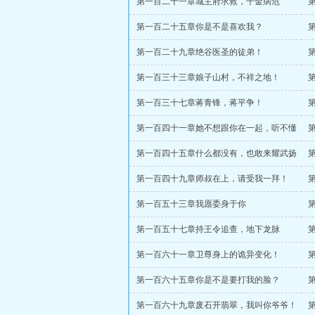
第一百二十一章城主府求救，千金病危
第一百二十五章你是不是喜欢我？
第一百二十九章绝谷医圣的徒弟！
第一百三十三章娘子山村，不祥之地！
第一百三十七章蒋青锋，蒋平争！
第一百四十一章她不想跟你在一起，听不懂
吗
第一百四十五章什么都没有，也敢来耀武扬
威
第一百四十九章师叔在上，请受我一拜！
第一百五十三章我愿委身于你
第一百五十七章持王令追查，地下龙脉
第一百六十一章卫尊身上的诡异变化！
第一百六十五章你是不是要打我的脸？
第一百六十九章废石开翡翠，我叫你爷爷！