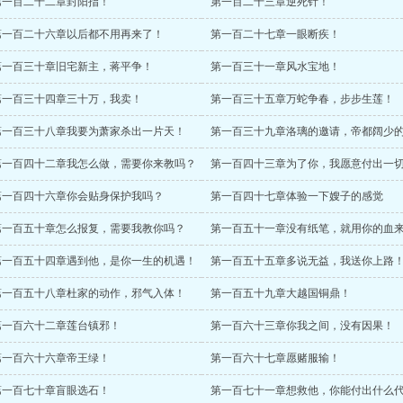
第一百二十二章封阳指！
第一百二十三章逆死针！
第一百二十六章以后都不用再来了！
第一百二十七章一眼断疾！
第一百三十章旧宅新主，蒋平争！
第一百三十一章风水宝地！
第一百三十四章三十万，我卖！
第一百三十五章万蛇争春，步步生莲！
第一百三十八章我要为萧家杀出一片天！
第一百三十九章洛璃的邀请，帝都阔少
意
第一百四十二章我怎么做，需要你来教吗？
第一百四十三章为了你，我愿意付出一
第一百四十六章你会贴身保护我吗？
第一百四十七章体验一下嫂子的感觉
第一百五十章怎么报复，需要我教你吗？
第一百五十一章没有纸笔，就用你的血
写！
第一百五十四章遇到他，是你一生的机遇！
第一百五十五章多说无益，我送你上路
第一百五十八章杜家的动作，邪气入体！
第一百五十九章大越国铜鼎！
第一百六十二章莲台镇邪！
第一百六十三章你我之间，没有因果！
第一百六十六章帝王绿！
第一百六十七章愿赌服输！
第一百七十章盲眼选石！
第一百七十一章想救他，你能付出什么