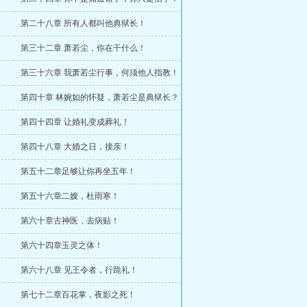
第二十八章 所有人都叫他典狱长！
第三十二章 萧若尘，你在干什么！
第三十六章 我萧若尘行事，何须他人指教！
第四十章 林婉如的怀疑，萧若尘是典狱长？
第四十四章 让婚礼变成葬礼！
第四十八章 大婚之日，接亲！
！
第五十二章足够让你再坐五年！
第五十六章二嫂，杜雨寒！
第六十章古神医，去病贴！
第六十四章玉灵之体！
第六十八章 见王令者，行跪礼！
第七十二章百花掌，夜影之死！