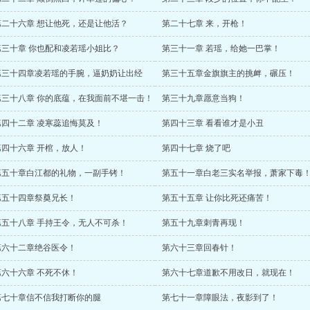
第二十六章 想让他死，还是让他活？
第二十七章 来，开枪！
第三十章 你也配和凌若瑶小姐比？
第三十一章 若瑶，给她一巴掌！
第三十四章凌若瑶的手腕，逼奶奶让出经
第三十五章金旗旗主的挑衅，碾压！
！
第三十八章 你的底蕴，在我面前不堪一击！
第三十九章愿意当狗！
第四十二章 凌寒蕊追悔莫及！
第四十三章 看看谁才是小丑
第四十六章 开棺，放人！
第四十七章 烧了吧
第五十章白江都的礼物，一副手铐！
第五十一章白老三实名举报，萧家下毒
第五十四章祭奠兄长！
第五十五章 让你比死还痛苦！
第五十八章 手持王令，无人不可杀！
第五十九章刺青再现！
第六十二章绝谷医令！
第六十三章回春针！
第六十六章 不死不休！
第六十七章道歉不用改日，就现在！
第七十章信不信我打断你的腿
第七十一章障眼法，夜影到了！