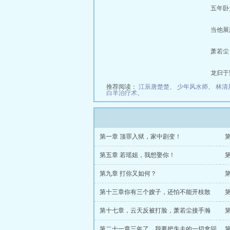
五年卧
当他展露
萧若尘
龙归于
推荐阅读：
江辰唐楚楚
、
少年风水师
、
林清
白羊治疗术
、
第一章 顶罪入狱，家中剧变！
第五章 若瑶姐，我想娶你！
第九章 打你又如何？
第十三章你有三个嫂子，还怕不能开枝散
叶？
第十七章，云天反被打脸，萧若尘接手瀚
海！
第二十一章三年了，我要把失去的一切拿回