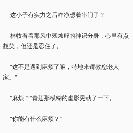
这小子有实力之后咋净想着串门了？
林牧看着那风中残烛般的神识分身，心里有点
想笑，但还是忍住了。
“这不是遇到麻烦了嘛，特地来请教您老人
家。”
“麻烦？”青莲那模糊的虚影晃动了一下。
“你能有什么麻烦？”