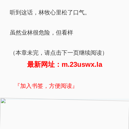
听到这话，林牧心里松了口气。
虽然业林很危险，但看样
（本章未完，请点击下一页继续阅读）
最新网址：m.23uswx.la
『加入书签，方便阅读』