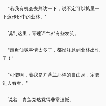
“若我有机会去拜访一下，说不定可以掂量一
下这传说中的业林。”
说到这里，青莲语气都有些发笑。
“最近仙域事情太多了，都没注意到业林出现
了！”
“可惜啊，若我是并蒂兰那样的自由身，定要
进去看看。”
说着，青莲竟然觉得非常遗憾。