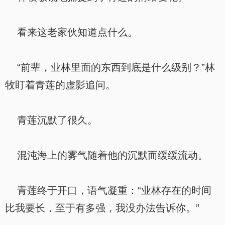
看来这老家伙知道点什么。
“前辈，业林里面的东西到底是什么级别？”林
牧盯着青莲的虚影追问。
青莲沉默了很久。
混沌海上的雾气随着他的沉默而缓缓流动。
青莲终于开口，语气凝重：“业林存在的时间
比我要长，至于有多强，我没办法告诉你。”