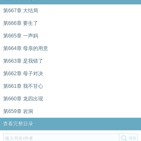
第667章 大结局
第666章 要生了
第665章 一声妈
第664章 母亲的用意
第663章 是我错了
第662章 母子对决
第661章 我不甘心
第660章 龙四出现
第659章 岩洞
查看完整目录