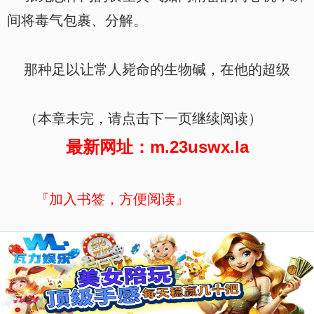
间将毒气包裹、分解。
那种足以让常人毙命的生物碱，在他的超级
（本章未完，请点击下一页继续阅读）
最新网址：m.23uswx.la
『加入书签，方便阅读』