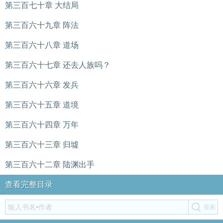
第三百七十章 大结局
第三百六十九章 阵法
第三百六十八章 道场
第三百六十七章 还去人族吗？
第三百六十六章 发兵
第三百六十五章 道境
第三百六十四章 万年
第三百六十三章 归墟
第三百六十二章 陆渊出手
查看完整目录