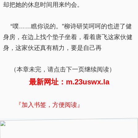
却把她的休息时间用来约会。
“噗……瞧你说的。”柳诗研笑呵呵的也进了健
身房，在边上找个垫子坐着，看着唐飞这家伙健
身，这家伙还真有精力，要是自己再
（本章未完，请点击下一页继续阅读）
最新网址：m.23uswx.la
『加入书签，方便阅读』