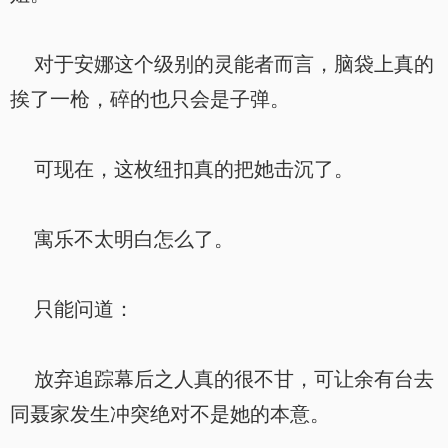
对于安娜这个级别的灵能者而言，脑袋上真的
挨了一枪，碎的也只会是子弹。
可现在，这枚纽扣真的把她击沉了。
寓乐不太明白怎么了。
只能问道：
放弃追踪幕后之人真的很不甘，可让余有台去
同聂家发生冲突绝对不是她的本意。