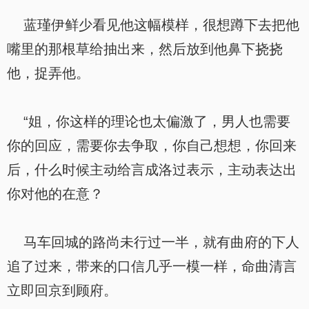
蓝瑾伊鲜少看见他这幅模样，很想蹲下去把他
嘴里的那根草给抽出来，然后放到他鼻下挠挠
他，捉弄他。
“姐，你这样的理论也太偏激了，男人也需要
你的回应，需要你去争取，你自己想想，你回来
后，什么时候主动给言成洛过表示，主动表达出
你对他的在意？
马车回城的路尚未行过一半，就有曲府的下人
追了过来，带来的口信几乎一模一样，命曲清言
立即回京到顾府。