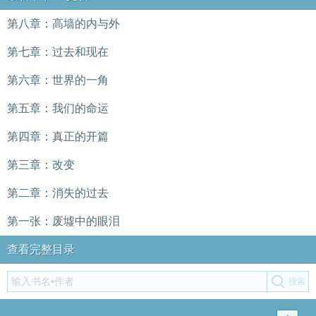
第八章：高墙的内与外
第七章：过去和现在
第六章：世界的一角
第五章：我们的命运
第四章：真正的开篇
第三章：改变
第二章：消失的过去
第一张：废墟中的眼泪
查看完整目录