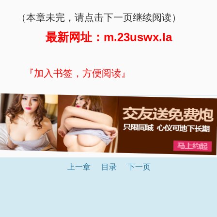
（本章未完，请点击下一页继续阅读）
最新网址：m.23uswx.la
『加入书签，方便阅读』
上一章
目录
下一页