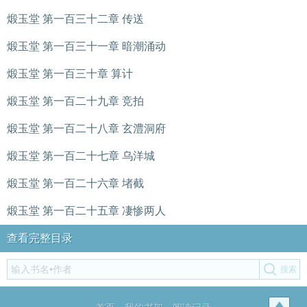
煅玉堂 第一百三十二章 传送
煅玉堂 第一百三十一章 暗潮涌动
煅玉堂 第一百三十章 算计
煅玉堂 第一百二十九章 竞拍
煅玉堂 第一百二十八章 玄澧洞府
煅玉堂 第一百二十七章 乌洋城
煅玉堂 第一百二十六章 堵截
煅玉堂 第一百二十五章 凄惨两人
查看完整目录