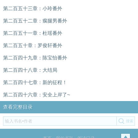
第二百五十三章：小玲番外
第二百五十二章：瘸腿男番外
第二百五十一章：杜瑶番外
第二百五十章：罗俊轩番外
第二百四十九章：陈宝怡番外
第二百四十八章：大结局
第二百四十七章：新的征程！
第二百四十六章：安全上岸了~
查看完整目录