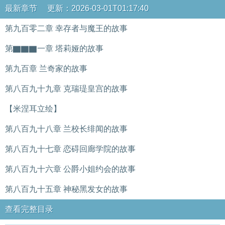
最新章节 更新：2026-03-01T01:17:40
第九百零二章 幸存者与魔王的故事
第▇▇▇一章 塔莉娅的故事
第九百章 兰奇家的故事
第八百九十九章 克瑞瑅皇宫的故事
【米涅耳立绘】
第八百九十八章 兰校长绯闻的故事
第八百九十七章 恋碍回廊学院的故事
第八百九十六章 公爵小姐约会的故事
第八百九十五章 神秘黑发女的故事
查看完整目录