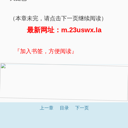
（本章未完，请点击下一页继续阅读）
最新网址：m.23uswx.la
『加入书签，方便阅读』
上一章
目录
下一页