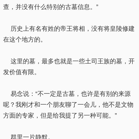
查，并没有什么特别的古墓信息。”
历史上有名有姓的帝王将相，没有将皇陵修建
在这个地方的。
这里的墓，最多也就是一些土司王族的墓，开
发价值有限。
易念说：“不一定是古墓，也许是有别的来源
呢？我刚才和一个朋友聊了一会儿，他不是文物
方面的专家，但是给我提了另一种可能。”
群里一片静默。