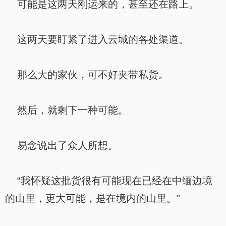
可能是这两天刚运来的，甚至还在路上。
这两天要盯紧了进入云城的各处渠道。
那么大的家伙，可不好夹带私货。
然后，就剩下一种可能。
易念说出了众人所想。
“我怀疑这批货很有可能现在已经在中缅边境
的山里，更大可能，是在境内的山里。”