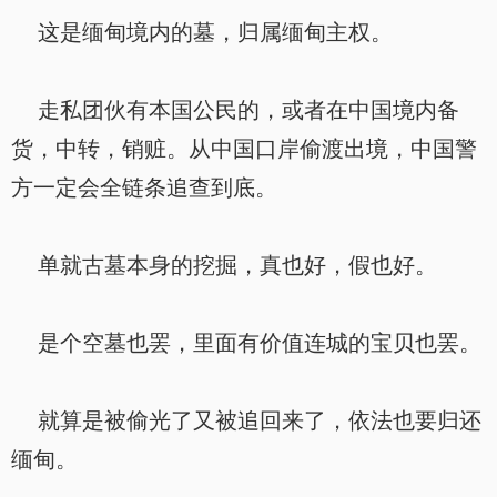
这是缅甸境内的墓，归属缅甸主权。
走私团伙有本国公民的，或者在中国境内备
货，中转，销赃。从中国口岸偷渡出境，中国警
方一定会全链条追查到底。
单就古墓本身的挖掘，真也好，假也好。
是个空墓也罢，里面有价值连城的宝贝也罢。
就算是被偷光了又被追回来了，依法也要归还
缅甸。