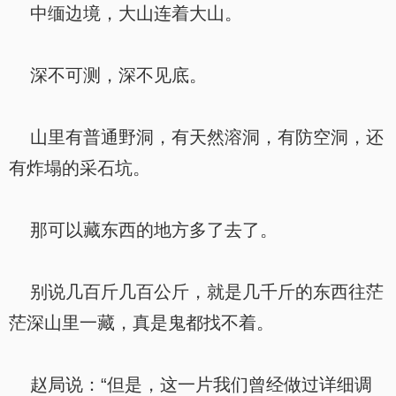
中缅边境，大山连着大山。
深不可测，深不见底。
山里有普通野洞，有天然溶洞，有防空洞，还
有炸塌的采石坑。
那可以藏东西的地方多了去了。
别说几百斤几百公斤，就是几千斤的东西往茫
茫深山里一藏，真是鬼都找不着。
赵局说：“但是，这一片我们曾经做过详细调