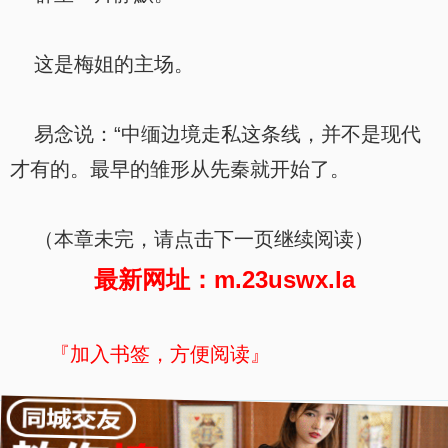
这是梅姐的主场。
易念说：“中缅边境走私这条线，并不是现代
才有的。最早的雏形从先秦就开始了。
（本章未完，请点击下一页继续阅读）
最新网址：m.23uswx.la
『加入书签，方便阅读』