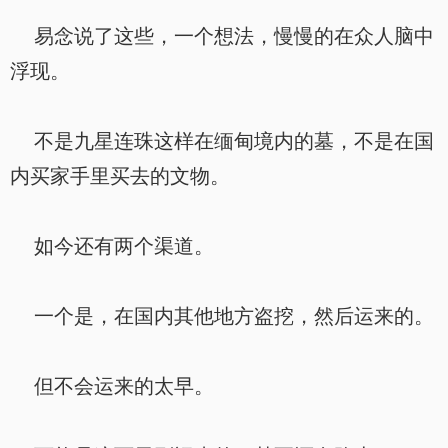
易念说了这些，一个想法，慢慢的在众人脑中
浮现。
不是九星连珠这样在缅甸境内的墓，不是在国
内买家手里买去的文物。
如今还有两个渠道。
一个是，在国内其他地方盗挖，然后运来的。
但不会运来的太早。