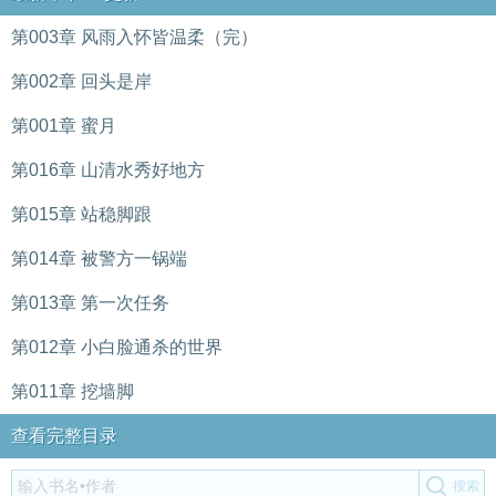
第003章 风雨入怀皆温柔（完）
第002章 回头是岸
第001章 蜜月
第016章 山清水秀好地方
第015章 站稳脚跟
第014章 被警方一锅端
第013章 第一次任务
第012章 小白脸通杀的世界
第011章 挖墙脚
查看完整目录