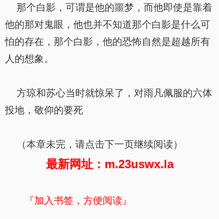
那个白影，可谓是他的噩梦，而他即使是靠着
他的那对鬼眼，他也并不知道那个白影是什么可
怕的存在，那个白影，他的恐怖自然是超越所有
人的想象。
方琼和苏心当时就惊呆了，对雨凡佩服的六体
投地，敬仰的要死
（本章未完，请点击下一页继续阅读）
最新网址：m.23uswx.la
『加入书签，方便阅读』