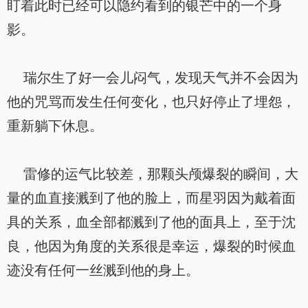
盯着此时已经可以隐约看到的银芒中的一个身
影。
瑞尔生了好一会儿闷气，发现天气并不会因为
他的咒骂而发生任何变化，也只好停止了埋怨，
重新躺下休息。
雷修的运气比较差，那颗头颅爆裂的瞬间，大
量的血直接溅到了他的脸上，而星羽因为戴着面
具的关系，血全部都溅到了他的面具上，至于沈
良，他因为角度的关系很是幸运，爆裂的时候血
迹没有任何一丝溅到他的身上。