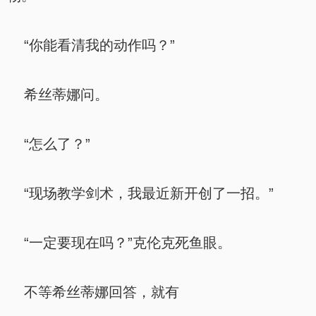
“你能看清我的动作吗？”
希丝蒂娜问。
“怎么了？”
“现场教学剑术，我最近新开创了一招。”
“一定要现在吗？”克伦克死鱼眼。
不等希丝蒂娜回答，就有