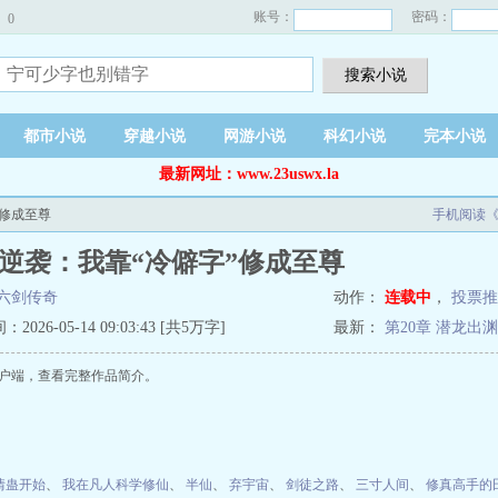
账号：
密码：
0
搜索小说
都市小说
穿越小说
网游小说
科幻小说
完本小说
最新网址：www.23uswx.la
”修成至尊
手机阅读《
逆袭：我靠“冷僻字”修成至尊
六剑传奇
动作：
连载中
，
投票推
026-05-14 09:03:43 [共5万字]
最新：
第20章 潜龙出渊
户端，查看完整作品简介。
情蛊开始
、
我在凡人科学修仙
、
半仙
、
弃宇宙
、
剑徒之路
、
三寸人间
、
修真高手的