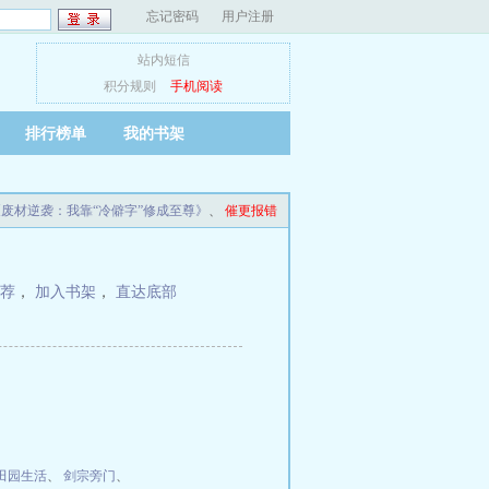
忘记密码
用户注册
站内短信
积分规则
手机阅读
排行榜单
我的书架
废材逆袭：我靠“冷僻字”修成至尊》
、
催更报错
荐
，
加入书架
，
直达底部
田园生活
、
剑宗旁门
、