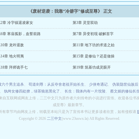
《废材逆袭：我靠“冷僻字”修成至尊》 正文
第2章 冷字镇退凌家女
第3章 灵堂双劫
第6章 寒庙孤影，血誓前路
第7章 异变初现 破解首字
10章 龙吟退敌
第11章 地下坊的求道之始
14章 地火明夷
第15章 是修仙？还是做操
18章 拜师诡手七
第19章 筑基功成灵眼开
被六个男主追杀
、
苟道剑尊：从反夺舍老祖开始长生
、
少侠奇遇记
、
伪装隐世仙族后
、
纨绔女修四处撩，绿茶狼崽黑化了
、
长生：我体内有一片坟陵
、
蔡文姬的修仙长
均来自互联网或网友上传，二三中文只为原作者六剑传奇的小说进行宣传。欢迎各位书友
成至尊》最新章节。
所有章节均由网友上传，转载至本站只是为了宣传本书让更多读者欣赏，如有侵权请
Copyright © 2026
二三中文
(www.23uswx.la) All Rights Reserved.