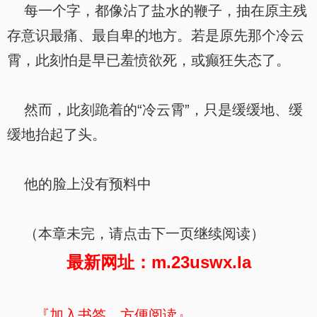
每一个字，都像沾了盐水的鞭子，抽在原主残
存意识最痛、最自卑的地方。若是原先那个冷云
霄，此刻怕是早已羞愤欲死，或癫狂失态了。
然而，此刻跪着的“冷云霄”，只是缓缓地、缓
缓地抬起了头。
他的脸上没有预料中
（本章未完，请点击下一页继续阅读）
最新网址：m.23uswx.la
『加入书签，方便阅读』