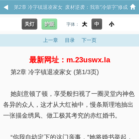
第2章 冷字镇退凌家女 废材逆袭：我靠“冷僻字”修成
至尊
关灯
护眼
大
中
小
字体：
上一章
目录
下一页
最新网址：m.23uswx.la
第2章 冷字镇退凌家女 (第1/3页)
她刻意顿了顿，享受般扫视了一圈灵堂内神色
各异的众人，这才从大红袖中，慢条斯理地抽出
一张描金绣凤、做工极其考究的赤红婚书。
“你我自幼定下的这门亲事，”她将婚书举起，