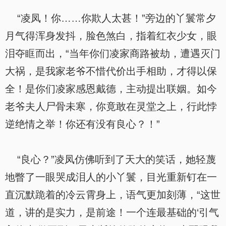
“凌凤！你……你欺人太甚！”旁边的丫鬟常夕
月气得浑身发抖，脸色煞白，指着红衣少女，眼
泪夺眶而出，“当年你们凌家商路被劫，遭遇灭门
大祸，是我家老爷不惜代价出手相助，才得以保
全！是你们凌家感恩戴德，主动提出联姻。如今
老爷夫人尸骨未寒，你竟敢在灵堂之上，行此悖
逆绝情之举！你还有没有良心？！”
“良心？”凌凤仿佛听到了天大的笑话，她轻蔑
地瞥了一眼哭成泪人的小丫鬟，目光重新钉在一
直沉默跪着的冷云霄身上，语气更加刻薄，“这世
道，讲的是实力，是前途！一个连最基础的‘引气