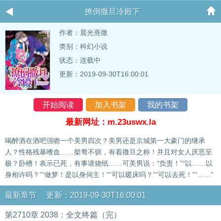
撩倒撒旦冷殿下
作者：
晨光熹微
类别：科幻小说
状态：连载中
更新：2019-09-30T16:00:01
开始阅读
加入书架
我的书架
最新网址：m.23uswx.la
喝醉酒在酒吧强吻一个美男四次？美男还是京城第一大豪门的继承
人？性格残暴嗜血……桀骜不驯，有着撒旦之称！并且对女人厌恶至
极？卧槽！表示已死，有事请烧纸……可美男说：“负责！”“以……以
身相许吗？”“做梦！是以身伺主！”“可以暖床吗？”“可以去死！”“……”
最新章节 更新：2019-09-30T16:00:01
第2710章 2038：全文终篇（完）