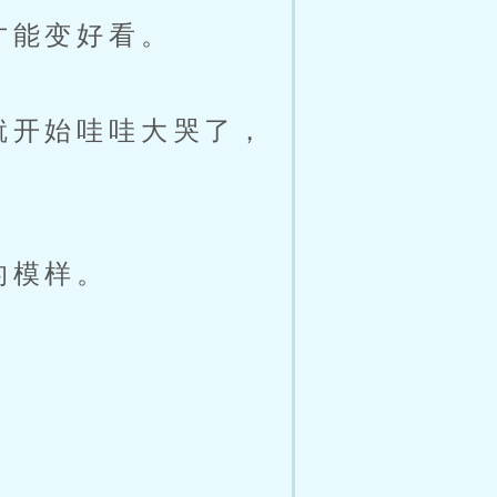
才能变好看。
就开始哇哇大哭了，
的模样。