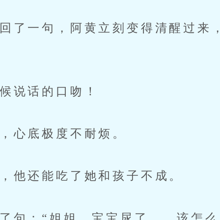
了一句，阿黄立刻变得清醒过来
候说话的口吻！
，心底极度不耐烦。
，他还能吃了她和孩子不成。
句：“姐姐，宝宝尿了……该怎么