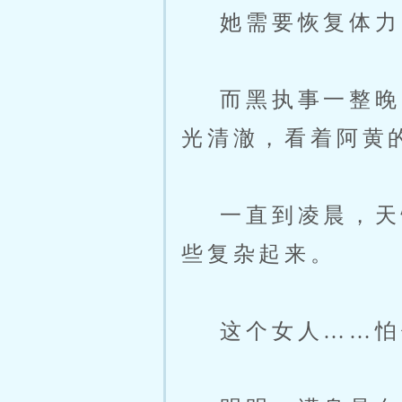
她需要恢复体力
而黑执事一整晚，
光清澈，看着阿黄
一直到凌晨，天快
些复杂起来。
这个女人……怕