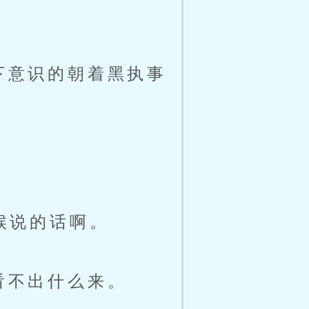
下意识的朝着黑执事
候说的话啊。
看不出什么来。