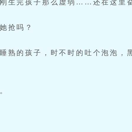
生完孩子那么虚弱……还在这里
她抢吗？
熟的孩子，时不时的吐个泡泡，
。